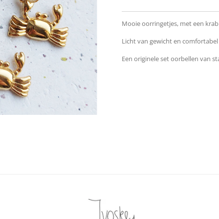
Mooie oorringetjes, met een krab
Licht van gewicht en comfortabel
Een originele set oorbellen van sta