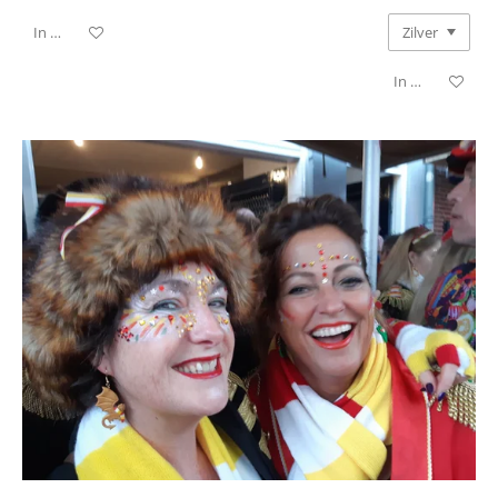
In winkelwagen
In winkelwagen