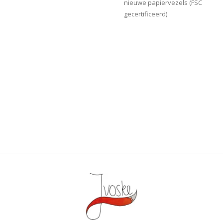
nieuwe papiervezels (FSC
gecertificeerd)