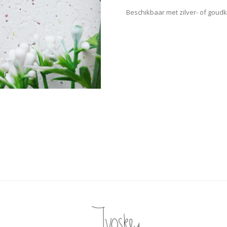
Beschikbaar met zilver- of goudk