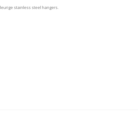
leurige stainless steel hangers.