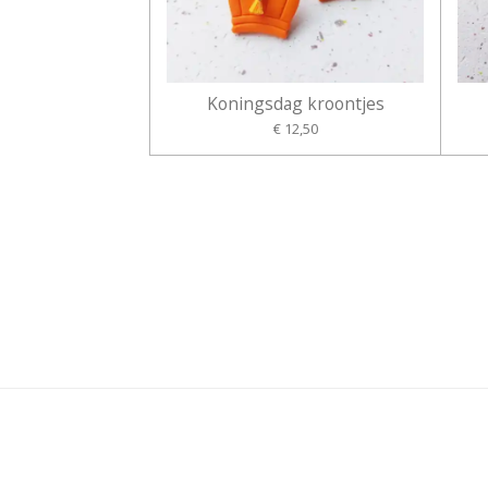
Koningsdag kroontjes
€ 12,50